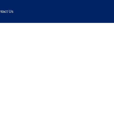
ntact Us