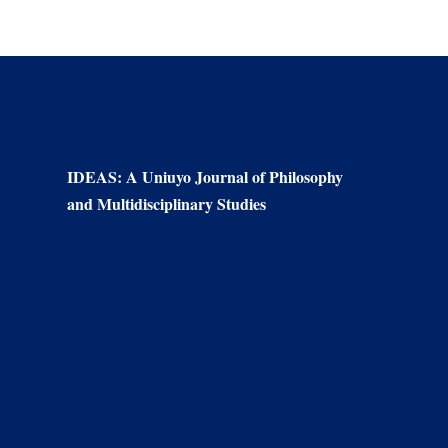
IDEAS: A Uniuyo Journal of Philosophy
and Multidisciplinary Studies