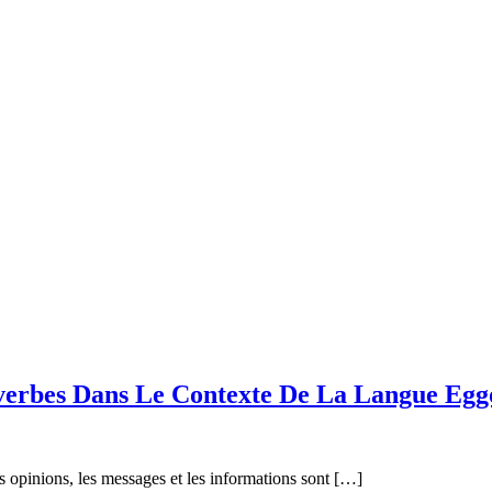
verbes Dans Le Contexte De La Langue Egg
es opinions, les messages et les informations sont […]