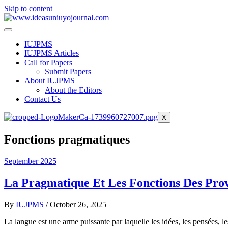
Skip to content
IUJPMS
IUJPMS Articles
Call for Papers
Submit Papers
About IUJPMS
About the Editors
Contact Us
X
Fonctions pragmatiques
September 2025
La Pragmatique Et Les Fonctions Des Pro
By
IUJPMS
/
October 26, 2025
La langue est une arme puissante par laquelle les idées, les pensées, l